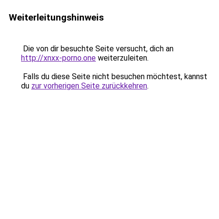
Weiterleitungshinweis
Die von dir besuchte Seite versucht, dich an
http://xnxx-porno.one
weiterzuleiten.
Falls du diese Seite nicht besuchen möchtest, kannst
du
zur vorherigen Seite zurückkehren
.