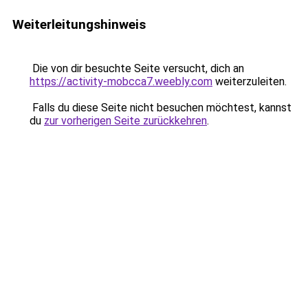
Weiterleitungshinweis
Die von dir besuchte Seite versucht, dich an
https://activity-mobcca7.weebly.com
weiterzuleiten.
Falls du diese Seite nicht besuchen möchtest, kannst
du
zur vorherigen Seite zurückkehren
.