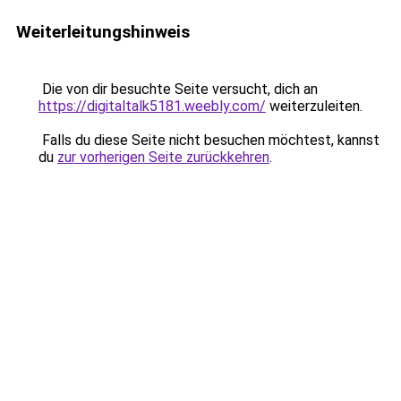
Weiterleitungshinweis
Die von dir besuchte Seite versucht, dich an
https://digitaltalk5181.weebly.com/
weiterzuleiten.
Falls du diese Seite nicht besuchen möchtest, kannst
du
zur vorherigen Seite zurückkehren
.