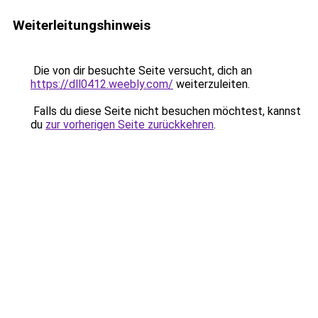
Weiterleitungshinweis
Die von dir besuchte Seite versucht, dich an
https://dll0412.weebly.com/
weiterzuleiten.
Falls du diese Seite nicht besuchen möchtest, kannst
du
zur vorherigen Seite zurückkehren
.