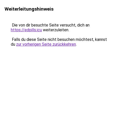
Weiterleitungshinweis
Die von dir besuchte Seite versucht, dich an
https://edpills.icu
weiterzuleiten.
Falls du diese Seite nicht besuchen möchtest, kannst
du
zur vorherigen Seite zurückkehren
.