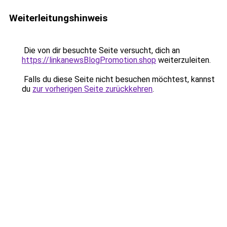
Weiterleitungshinweis
Die von dir besuchte Seite versucht, dich an
https://linkanewsBlogPromotion.shop
weiterzuleiten.
Falls du diese Seite nicht besuchen möchtest, kannst
du
zur vorherigen Seite zurückkehren
.