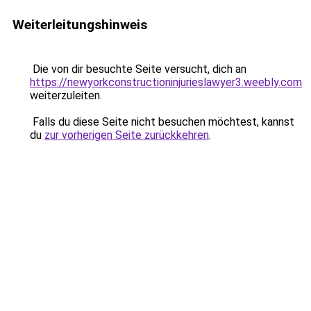
Weiterleitungshinweis
Die von dir besuchte Seite versucht, dich an
https://newyorkconstructioninjurieslawyer3.weebly.com
weiterzuleiten.
Falls du diese Seite nicht besuchen möchtest, kannst
du
zur vorherigen Seite zurückkehren
.