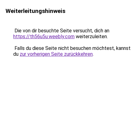
Weiterleitungshinweis
Die von dir besuchte Seite versucht, dich an
https://th56u5u.weebly.com
weiterzuleiten.
Falls du diese Seite nicht besuchen möchtest, kannst
du
zur vorherigen Seite zurückkehren
.