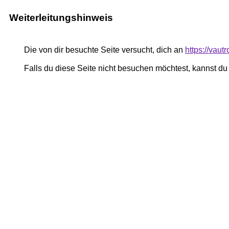
Weiterleitungshinweis
Die von dir besuchte Seite versucht, dich an
https://vaut
Falls du diese Seite nicht besuchen möchtest, kannst d