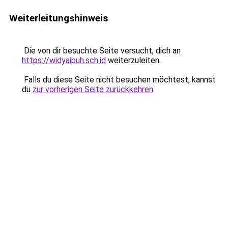
Weiterleitungshinweis
Die von dir besuchte Seite versucht, dich an
https://widyaipuh.sch.id
weiterzuleiten.
Falls du diese Seite nicht besuchen möchtest, kannst
du
zur vorherigen Seite zurückkehren
.